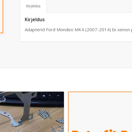
Kirjeldus
Kirjeldus
Adapterid Ford Mondeo MK4 (2007-2014) bi-xenon pr