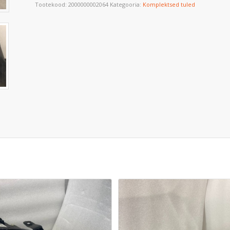
Tootekood:
2000000002064
Kategooria:
Komplektsed tuled