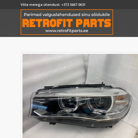
Võta meiega ühendust:
+372 5667 0631